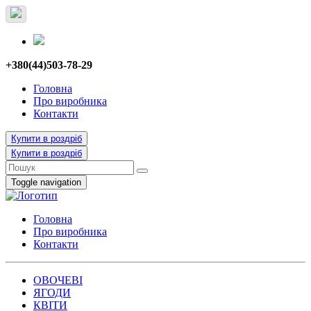
+380(44)503-78-29
Головна
Про виробника
Контакти
Купити в роздріб
Купити в роздріб
Toggle navigation
Головна
Про виробника
Контакти
ОВОЧЕВІ
ЯГОДИ
КВІТИ