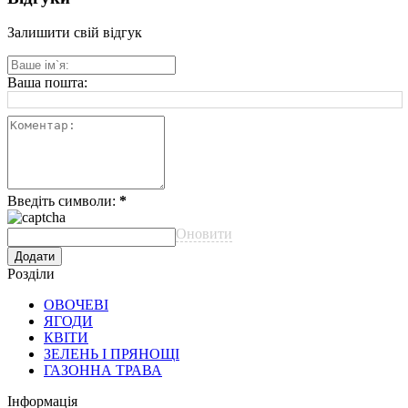
Залишити свій відгук
Ваша пошта:
Введіть символи:
*
Оновити
Розділи
ОВОЧЕВІ
ЯГОДИ
КВІТИ
ЗЕЛЕНЬ І ПРЯНОЩІ
ГАЗОННА ТРАВА
Інформація