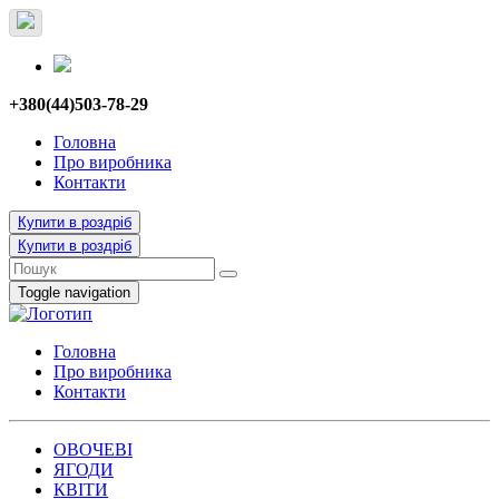
+380(44)503-78-29
Головна
Про виробника
Контакти
Купити в роздріб
Купити в роздріб
Toggle navigation
Головна
Про виробника
Контакти
ОВОЧЕВІ
ЯГОДИ
КВІТИ