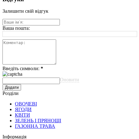
Залишити свій відгук
Ваша пошта:
Введіть символи:
*
Оновити
Розділи
ОВОЧЕВІ
ЯГОДИ
КВІТИ
ЗЕЛЕНЬ І ПРЯНОЩІ
ГАЗОННА ТРАВА
Інформація