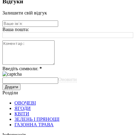
Відгуки
Залишити свій відгук
Ваша пошта:
Введіть символи:
*
Оновити
Розділи
ОВОЧЕВІ
ЯГОДИ
КВІТИ
ЗЕЛЕНЬ І ПРЯНОЩІ
ГАЗОННА ТРАВА
Інформація