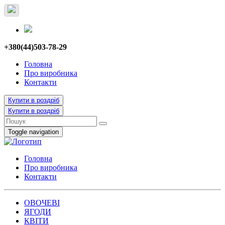
+380(44)503-78-29
Головна
Про виробника
Контакти
Купити в роздріб
Купити в роздріб
Toggle navigation
Головна
Про виробника
Контакти
ОВОЧЕВІ
ЯГОДИ
КВІТИ