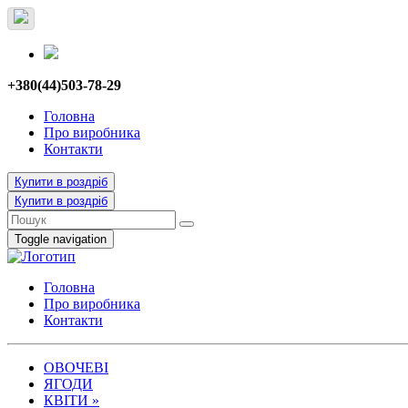
+380(44)503-78-29
Головна
Про виробника
Контакти
Купити в роздріб
Купити в роздріб
Toggle navigation
Головна
Про виробника
Контакти
ОВОЧЕВІ
ЯГОДИ
КВІТИ
»