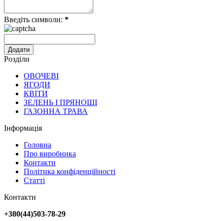
Введіть символи:
*
Розділи
ОВОЧЕВІ
ЯГОДИ
КВІТИ
ЗЕЛЕНЬ І ПРЯНОЩІ
ГАЗОННА ТРАВА
Інформація
Головна
Про виробника
Контакти
Політика конфіденційності
Статті
Контакти
+380(44)503-78-29