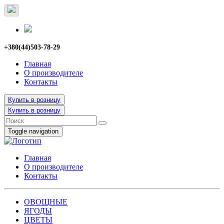
+380(44)503-78-29
Главная
О производителе
Контакты
Купить в розницу
Купить в розницу
Toggle navigation
Главная
О производителе
Контакты
ОВОЩНЫЕ
ЯГОДЫ
ЦВЕТЫ