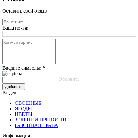
Оставить свой отзыв
Ваша почта:
Введите символы:
*
Обновить
Разделы
ОВОЩНЫЕ
ЯГОДЫ
ЦВЕТЫ
ЗЕЛЕНЬ И ПРЯНОСТИ
ГАЗОННАЯ ТРАВА
Информация