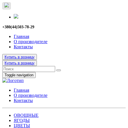
+380(44)503-78-29
Главная
О производителе
Контакты
Купить в розницу
Купить в розницу
Toggle navigation
Главная
О производителе
Контакты
ОВОЩНЫЕ
ЯГОДЫ
ЦВЕТЫ