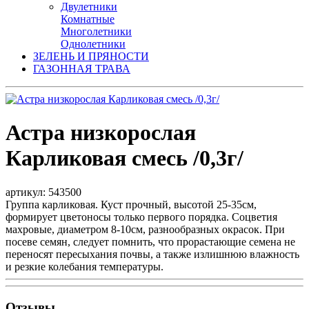
Двулетники
Комнатные
Многолетники
Однолетники
ЗЕЛЕНЬ И ПРЯНОСТИ
ГАЗОННАЯ ТРАВА
Астра низкорослая
Карликовая смесь /0,3г/
артикул: 543500
Группа карликовая. Куст прочный, высотой 25-35см,
формирует цветоносы только первого порядка. Соцветия
махровые, диаметром 8-10см, разнообразных окрасок. При
посеве семян, следует помнить, что прорастающие семена не
переносят пересыхания почвы, а также излишнюю влажность
и резкие колебания температуры.
Отзывы