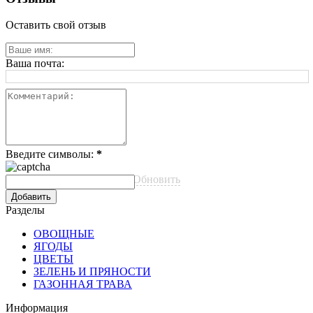
Оставить свой отзыв
Ваша почта:
Введите символы:
*
Обновить
Разделы
ОВОЩНЫЕ
ЯГОДЫ
ЦВЕТЫ
ЗЕЛЕНЬ И ПРЯНОСТИ
ГАЗОННАЯ ТРАВА
Информация