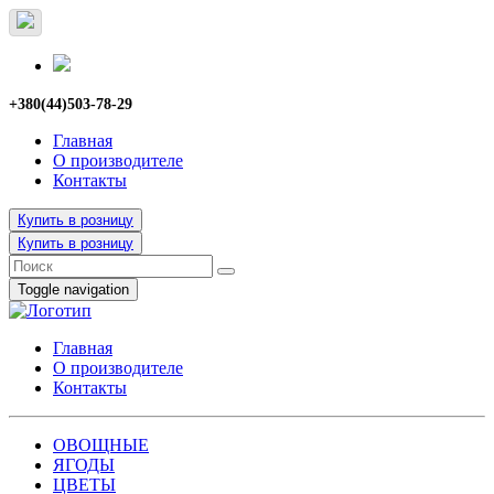
+380(44)503-78-29
Главная
О производителе
Контакты
Купить в розницу
Купить в розницу
Toggle navigation
Главная
О производителе
Контакты
ОВОЩНЫЕ
ЯГОДЫ
ЦВЕТЫ