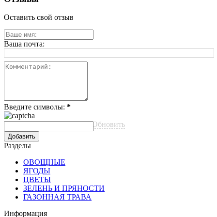
Оставить свой отзыв
Ваша почта:
Введите символы:
*
Обновить
Разделы
ОВОЩНЫЕ
ЯГОДЫ
ЦВЕТЫ
ЗЕЛЕНЬ И ПРЯНОСТИ
ГАЗОННАЯ ТРАВА
Информация