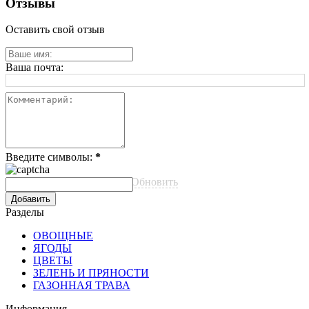
Отзывы
Оставить свой отзыв
Ваша почта:
Введите символы:
*
Обновить
Разделы
ОВОЩНЫЕ
ЯГОДЫ
ЦВЕТЫ
ЗЕЛЕНЬ И ПРЯНОСТИ
ГАЗОННАЯ ТРАВА
Информация