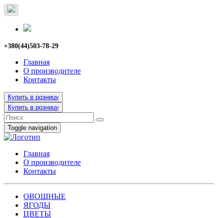
+380(44)503-78-29
Главная
О производителе
Контакты
Купить в розницу
Купить в розницу
Toggle navigation
Главная
О производителе
Контакты
ОВОЩНЫЕ
ЯГОДЫ
ЦВЕТЫ