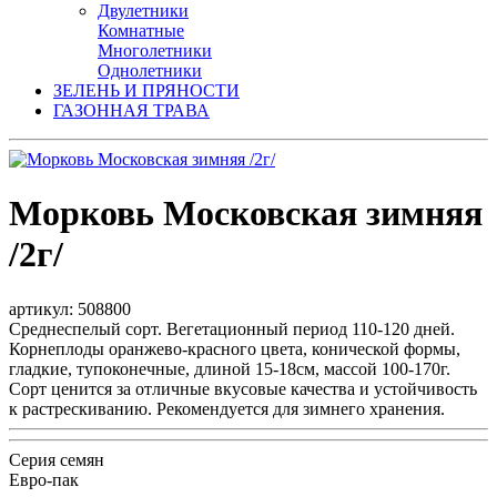
Двулетники
Комнатные
Многолетники
Однолетники
ЗЕЛЕНЬ И ПРЯНОСТИ
ГАЗОННАЯ ТРАВА
Морковь Московская зимняя
/2г/
артикул: 508800
Среднеспелый сорт. Вегетационный период 110-120 дней.
Корнеплоды оранжево-красного цвета, конической формы,
гладкие, тупоконечные, длиной 15-18см, массой 100-170г.
Сорт ценится за отличные вкусовые качества и устойчивость
к растрескиванию. Рекомендуется для зимнего хранения.
Серия семян
Евро-пак