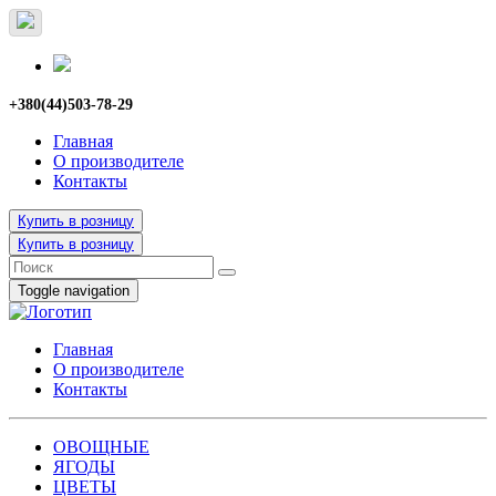
+380(44)503-78-29
Главная
О производителе
Контакты
Купить в розницу
Купить в розницу
Toggle navigation
Главная
О производителе
Контакты
ОВОЩНЫЕ
ЯГОДЫ
ЦВЕТЫ