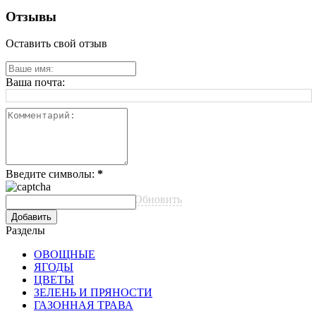
Отзывы
Оставить свой отзыв
Ваша почта:
Введите символы:
*
Обновить
Разделы
ОВОЩНЫЕ
ЯГОДЫ
ЦВЕТЫ
ЗЕЛЕНЬ И ПРЯНОСТИ
ГАЗОННАЯ ТРАВА