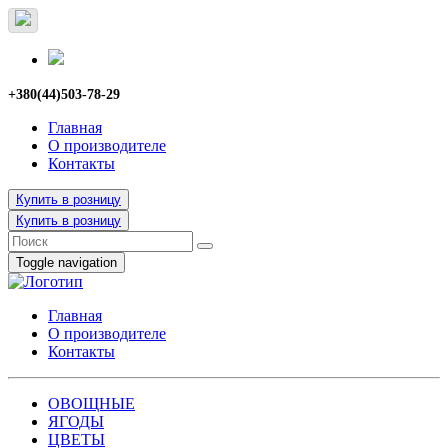
+380(44)503-78-29
Главная
О производителе
Контакты
Купить в розницу
Купить в розницу
Toggle navigation
Главная
О производителе
Контакты
ОВОЩНЫЕ
ЯГОДЫ
ЦВЕТЫ