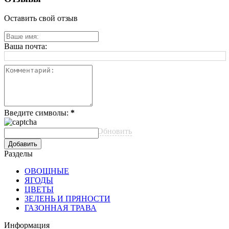
Оставить свой отзыв
Ваша почта:
Введите символы:
*
Обновить
Разделы
ОВОЩНЫЕ
ЯГОДЫ
ЦВЕТЫ
ЗЕЛЕНЬ И ПРЯНОСТИ
ГАЗОННАЯ ТРАВА
Информация