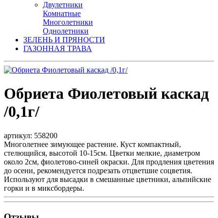
Двулетники
Комнатные
Многолетники
Однолетники
ЗЕЛЕНЬ И ПРЯНОСТИ
ГАЗОННАЯ ТРАВА
Обриета Фиолетовый каскад
/0,1г/
артикул: 558200
Многолетнее зимующее растение. Куст компактный,
стелющийся, высотой 10-15см. Цветки мелкие, диаметром
около 2см, фиолетово-синей окраски. Для продления цветения
до осени, рекомендуется подрезать отцветшие соцветия.
Используют для высадки в смешанные цветники, альпийские
горки и в миксбордеры.
Отзывы