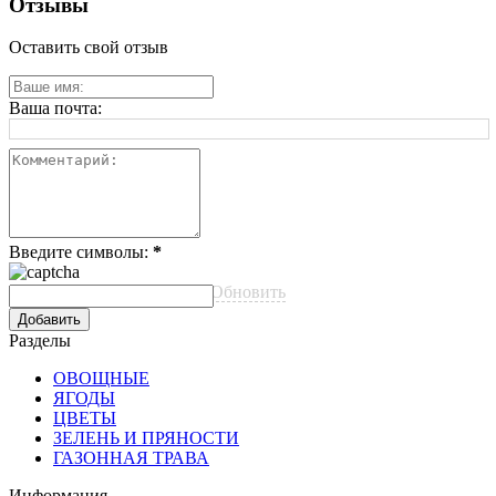
Отзывы
Оставить свой отзыв
Ваша почта:
Введите символы:
*
Обновить
Разделы
ОВОЩНЫЕ
ЯГОДЫ
ЦВЕТЫ
ЗЕЛЕНЬ И ПРЯНОСТИ
ГАЗОННАЯ ТРАВА
Информация