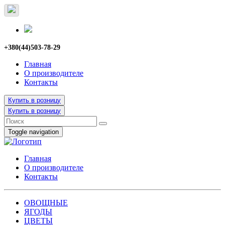
+380(44)503-78-29
Главная
О производителе
Контакты
Купить в розницу
Купить в розницу
Toggle navigation
Главная
О производителе
Контакты
ОВОЩНЫЕ
ЯГОДЫ
ЦВЕТЫ