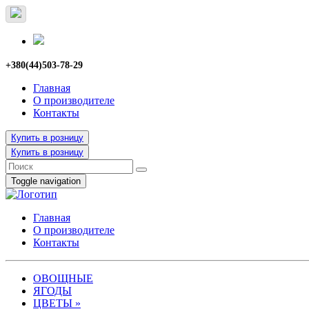
+380(44)503-78-29
Главная
О производителе
Контакты
Купить в розницу
Купить в розницу
Toggle navigation
Главная
О производителе
Контакты
ОВОЩНЫЕ
ЯГОДЫ
ЦВЕТЫ
»