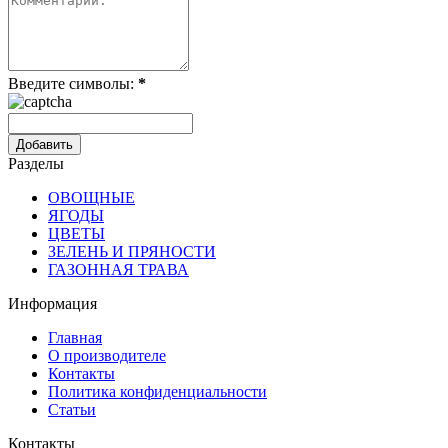
Введите символы:
*
Разделы
ОВОЩНЫЕ
ЯГОДЫ
ЦВЕТЫ
ЗЕЛЕНЬ И ПРЯНОСТИ
ГАЗОННАЯ ТРАВА
Информация
Главная
О производителе
Контакты
Политика конфиденциальности
Статьи
Контакты