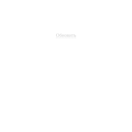
Обновить