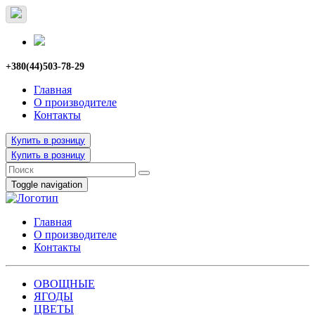
+380(44)503-78-29
Главная
О производителе
Контакты
Купить в розницу
Купить в розницу
Toggle navigation
Главная
О производителе
Контакты
ОВОЩНЫЕ
ЯГОДЫ
ЦВЕТЫ