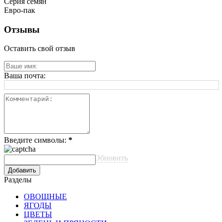
Серия семян
Евро-пак
Отзывы
Оставить свой отзыв
Ваша почта:
Введите символы:
*
Обновить
Разделы
ОВОЩНЫЕ
ЯГОДЫ
ЦВЕТЫ