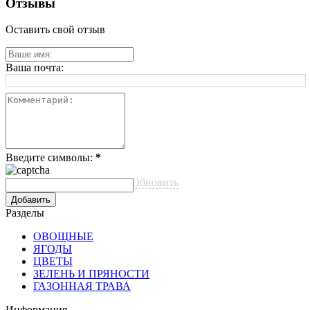
Отзывы
Оставить свой отзыв
Ваша почта:
Введите символы:
*
Обновить
Разделы
ОВОЩНЫЕ
ЯГОДЫ
ЦВЕТЫ
ЗЕЛЕНЬ И ПРЯНОСТИ
ГАЗОННАЯ ТРАВА
Информация