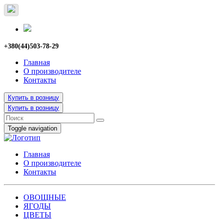
+380(44)503-78-29
Главная
О производителе
Контакты
Купить в розницу
Купить в розницу
Toggle navigation
Главная
О производителе
Контакты
ОВОЩНЫЕ
ЯГОДЫ
ЦВЕТЫ