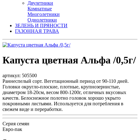
Двулетники
Комнатные
Многолетники
Однолетники
ЗЕЛЕНЬ И ПРЯНОСТИ
ГАЗОННАЯ ТРАВА
Капуста цветная Альфа /0,5г/
артикул: 505500
Раннеспелый сорт. Вегетационный период от 90-110 дней.
Головки округло-плоские, плотные, крупнозернистые,
диаметром 18-20см, весом 800-1200г, отличных вкусовых
качеств. Белоснежное полотно головок хорошо укрыто
покровными листьями. Используется для потребления в
свежем виде и переработки.
Серия семян
Евро-пак