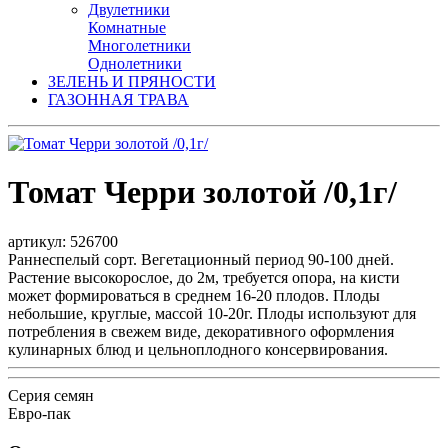
Двулетники
Комнатные
Многолетники
Однолетники
ЗЕЛЕНЬ И ПРЯНОСТИ
ГАЗОННАЯ ТРАВА
Томат Черри золотой /0,1г/
артикул: 526700
Раннеспелый сорт. Вегетационный период 90-100 дней.
Растение высокорослое, до 2м, требуется опора, на кисти
может формироваться в среднем 16-20 плодов. Плоды
небольшие, круглые, массой 10-20г. Плоды используют для
потребления в свежем виде, декоративного оформления
кулинарных блюд и цельноплодного консервирования.
Серия семян
Евро-пак