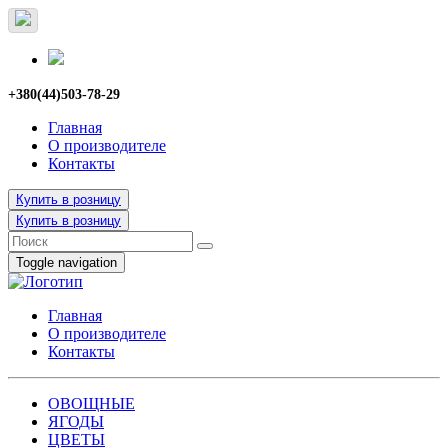
+380(44)503-78-29
Главная
О производителе
Контакты
Купить в розницу
Купить в розницу
Toggle navigation
Главная
О производителе
Контакты
ОВОЩНЫЕ
ЯГОДЫ
ЦВЕТЫ