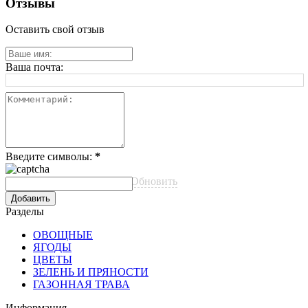
Отзывы
Оставить свой отзыв
Ваша почта:
Введите символы:
*
Обновить
Разделы
ОВОЩНЫЕ
ЯГОДЫ
ЦВЕТЫ
ЗЕЛЕНЬ И ПРЯНОСТИ
ГАЗОННАЯ ТРАВА
Информация