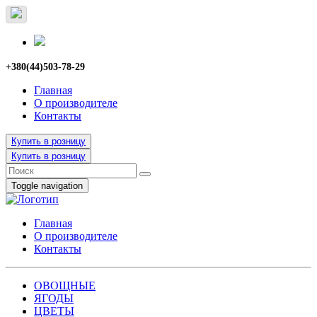
+380(44)503-78-29
Главная
О производителе
Контакты
Купить в розницу
Купить в розницу
Toggle navigation
Главная
О производителе
Контакты
ОВОЩНЫЕ
ЯГОДЫ
ЦВЕТЫ