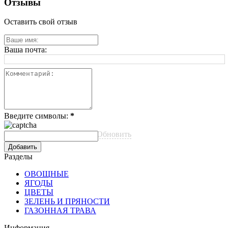
Отзывы
Оставить свой отзыв
Ваша почта:
Введите символы:
*
Обновить
Разделы
ОВОЩНЫЕ
ЯГОДЫ
ЦВЕТЫ
ЗЕЛЕНЬ И ПРЯНОСТИ
ГАЗОННАЯ ТРАВА
Информация