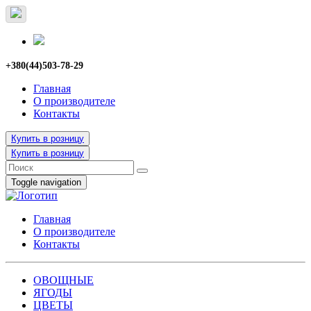
+380(44)503-78-29
Главная
О производителе
Контакты
Купить в розницу
Купить в розницу
Toggle navigation
Главная
О производителе
Контакты
ОВОЩНЫЕ
ЯГОДЫ
ЦВЕТЫ