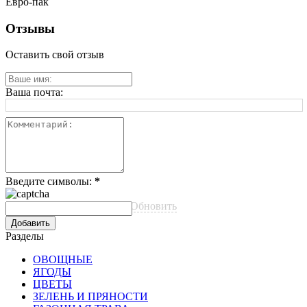
Евро-пак
Отзывы
Оставить свой отзыв
Ваша почта:
Введите символы:
*
Обновить
Разделы
ОВОЩНЫЕ
ЯГОДЫ
ЦВЕТЫ
ЗЕЛЕНЬ И ПРЯНОСТИ