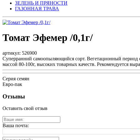
ЗЕЛЕНЬ И ПРЯНОСТИ
ГАЗОННАЯ ТРАВА
Томат Эфемер /0,1г/
артикул: 526900
Суперранний самоопыляющийся сорт. Вегетационный период от 
массой 80-100г, высоких товарных качеств. Рекомендуется вы
Серия семян
Евро-пак
Отзывы
Оставить свой отзыв
Ваша почта: