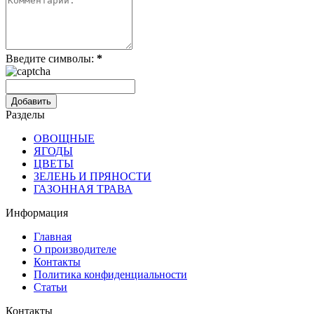
Введите символы:
*
Разделы
ОВОЩНЫЕ
ЯГОДЫ
ЦВЕТЫ
ЗЕЛЕНЬ И ПРЯНОСТИ
ГАЗОННАЯ ТРАВА
Информация
Главная
О производителе
Контакты
Политика конфиденциальности
Статьи
Контакты