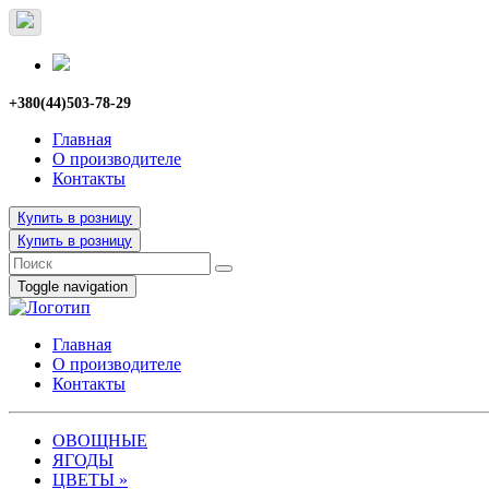
+380(44)503-78-29
Главная
О производителе
Контакты
Купить в розницу
Купить в розницу
Toggle navigation
Главная
О производителе
Контакты
ОВОЩНЫЕ
ЯГОДЫ
ЦВЕТЫ
»