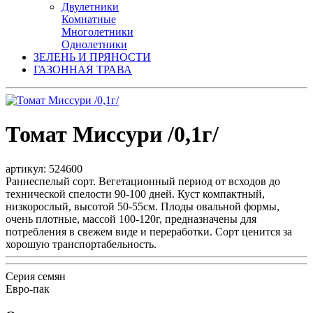
Двулетники
Комнатные
Многолетники
Однолетники
ЗЕЛЕНЬ И ПРЯНОСТИ
ГАЗОННАЯ ТРАВА
Томат Миссури /0,1г/
артикул: 524600
Раннеспелый сорт. Вегетационный период от всходов до
технической спелости 90-100 дней. Куст компактный,
низкорослый, высотой 50-55см. Плоды овальной формы,
очень плотные, массой 100-120г, предназначены для
потребления в свежем виде и переработки. Сорт ценится за
хорошую транспортабельность.
Серия семян
Евро-пак