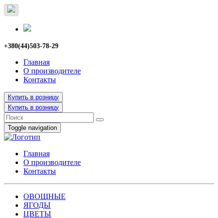
+380(44)503-78-29
Главная
О производителе
Контакты
Купить в розницу
Купить в розницу
Toggle navigation
Главная
О производителе
Контакты
ОВОЩНЫЕ
ЯГОДЫ
ЦВЕТЫ