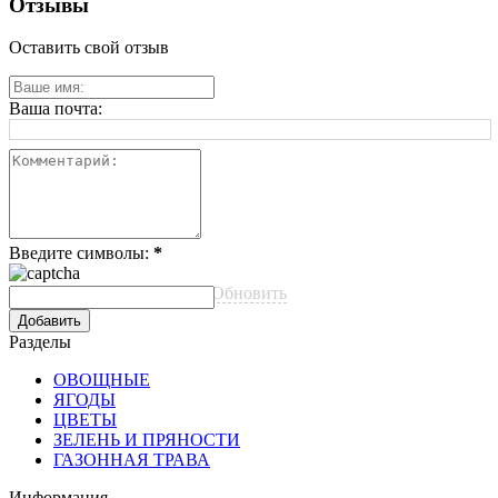
Отзывы
Оставить свой отзыв
Ваша почта:
Введите символы:
*
Обновить
Разделы
ОВОЩНЫЕ
ЯГОДЫ
ЦВЕТЫ
ЗЕЛЕНЬ И ПРЯНОСТИ
ГАЗОННАЯ ТРАВА
Информация