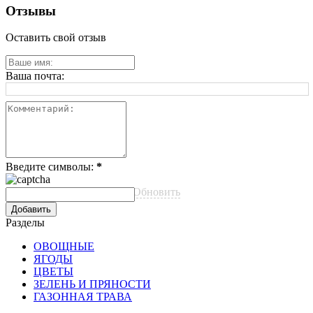
Отзывы
Оставить свой отзыв
Ваша почта:
Введите символы:
*
Обновить
Разделы
ОВОЩНЫЕ
ЯГОДЫ
ЦВЕТЫ
ЗЕЛЕНЬ И ПРЯНОСТИ
ГАЗОННАЯ ТРАВА