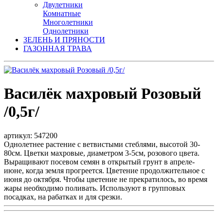
Двулетники
Комнатные
Многолетники
Однолетники
ЗЕЛЕНЬ И ПРЯНОСТИ
ГАЗОННАЯ ТРАВА
Василёк махровый Розовый
/0,5г/
артикул: 547200
Однолетнее растение с ветвистыми стеблями, высотой 30-
80см. Цветки махровые, диаметром 3-5см, розового цвета.
Выращивают посевом семян в открытый грунт в апреле-
июне, когда земля прогреется. Цветение продолжительное с
июня до октября. Чтобы цветение не прекратилось, во время
жары необходимо поливать. Используют в групповых
посадках, на рабатках и для срезки.