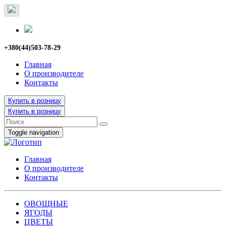
+380(44)503-78-29
Главная
О производителе
Контакты
Купить в розницу
Купить в розницу
Toggle navigation
Главная
О производителе
Контакты
ОВОЩНЫЕ
ЯГОДЫ
ЦВЕТЫ