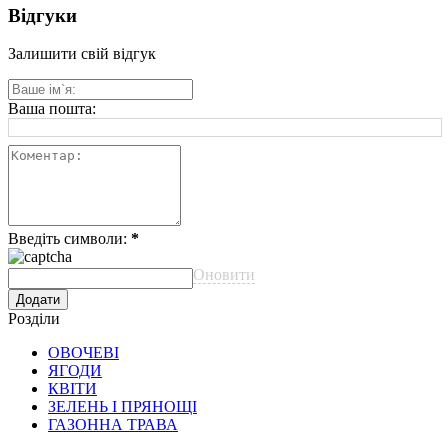
Відгуки
Залишити свій відгук
Ваша пошта:
Введіть символи:
*
Оновити
Розділи
ОВОЧЕВІ
ЯГОДИ
КВІТИ
ЗЕЛЕНЬ І ПРЯНОЩІ
ГАЗОННА ТРАВА