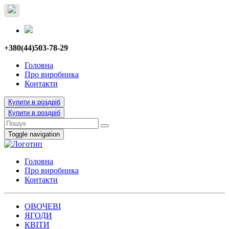
+380(44)503-78-29
Головна
Про виробника
Контакти
Купити в роздріб
Купити в роздріб
Toggle navigation
Головна
Про виробника
Контакти
ОВОЧЕВІ
ЯГОДИ
КВІТИ